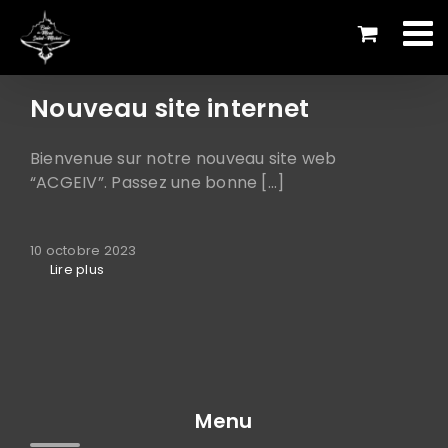
Passer
au
contenu
Nouveau site internet
Bienvenue sur notre nouveau site web
“ACGEIV”. Passez une bonne [...]
10 octobre 2023
Lire plus
Menu