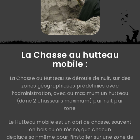
La Chasse au hutteau
mobile :
La Chasse au Hutteau se déroule de nuit, sur des
zones géographiques prédéfinies avec
l’administration, avec au maximum un hutteau
(donc 2 chasseurs maximum) par nuit par
zone.
Le Hutteau mobile est un abri de chasse, souvent
en bois ou en résine, que chacun
déplace soi-même pour l’installer sur une zone de