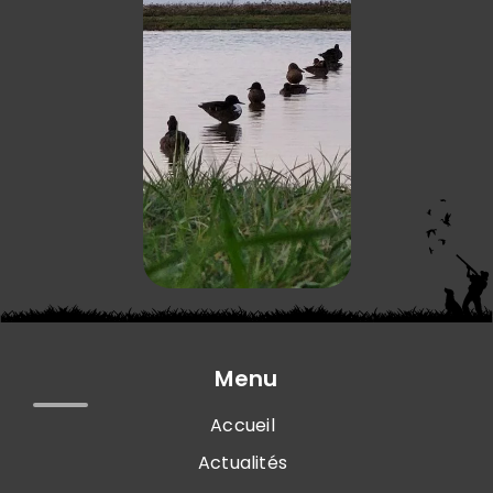
Menu
Accueil
Actualités