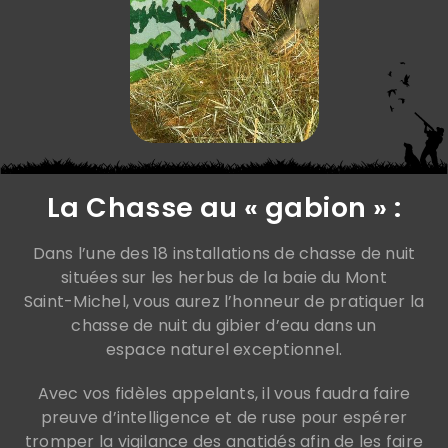
La Chasse au « gabion » :
Dans l’une des 18 installations de chasse de nuit
situées sur les herbus de la baie du Mont
Saint-Michel, vous aurez l’honneur de pratiquer la
chasse de nuit du gibier d’eau dans un
espace naturel exceptionnel.
Avec vos fidèles appelants, il vous faudra faire
preuve d’intelligence et de ruse pour espérer
tromper la vigilance des anatidés afin de les faire