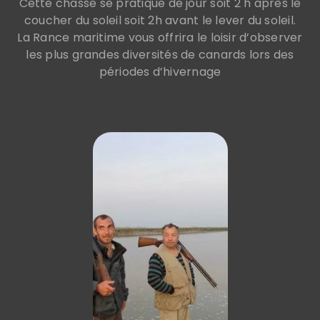
Cette chasse se pratique de jour soit 2 h après le
coucher du soleil soit 2h avant le lever du soleil.
La Rance maritime vous offrira le loisir d’observer
les plus grandes diversités de canards lors des
périodes d’hivernage