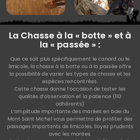
La Chasse à la « botte » et à
la « passée » :
Que ce soit plus spécifiquement le canard ou le
limicole, la chasse à la botte ou à la passée offre
la possibilité de varier les types de chasse et les
espèces rencontrées.
Cette chasse donne l’occasion de tester les
qualités d’observation et la patience (110
adhérents)
L’amplitude importante des marées en baie du
Mont Saint Michel vous permettra de profiter des
passages importants de limicoles. Soyez prudents
avec les marées.