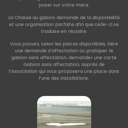
poser sur votre mare.
La Chasse au gabion demande de la disponibilité
et une organisation parfaite afin que celle-ci se
traduise en réussite.
Vous pouvez, selon les places disponibles, faire
une demande d’affectation ou pratiquer le
gabion sans affectation, demander une carte
Gabion sans affectation, auprès de
l’Association qui vous proposera une place dans
l’une des installations.