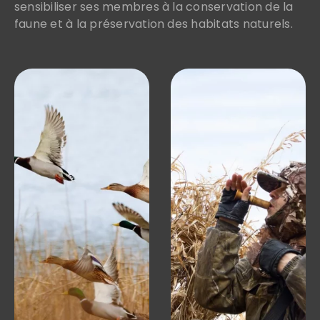
sensibiliser ses membres à la conservation de la
faune et à la préservation des habitats naturels.