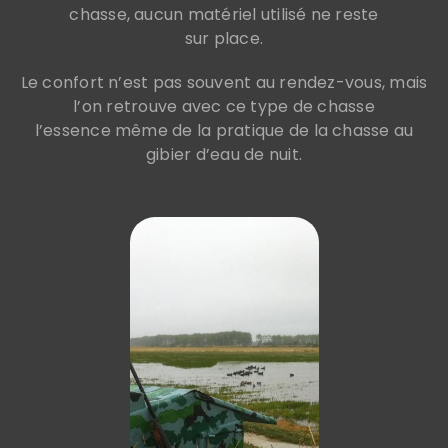
chasse, aucun matériel utilisé ne reste
sur place.
Le confort n’est pas souvent au rendez-vous, mais
l’on retrouve avec ce type de chasse
l’essence même de la pratique de la chasse au
gibier d’eau de nuit.